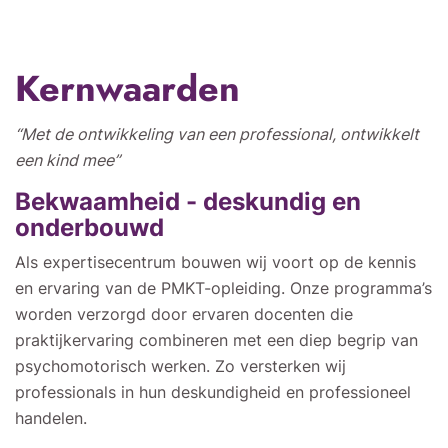
Kernwaarden
“Met de ontwikkeling van een professional, ontwikkelt
een kind mee”
Bekwaamheid - deskundig en
onderbouwd
Als expertisecentrum bouwen wij voort op de kennis
en ervaring van de PMKT-opleiding. Onze programma’s
worden verzorgd door ervaren docenten die
praktijkervaring combineren met een diep begrip van
psychomotorisch werken. Zo versterken wij
professionals in hun deskundigheid en professioneel
handelen.