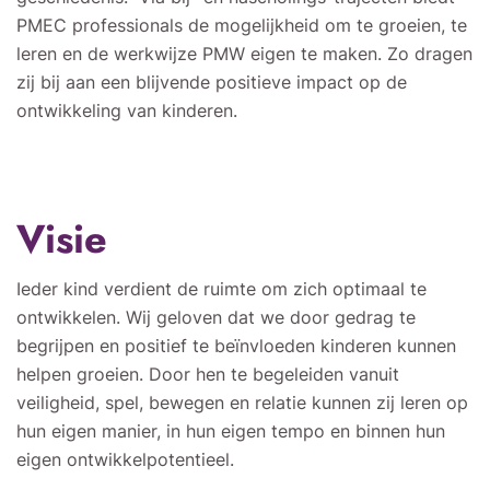
PMEC professionals de mogelijkheid om te groeien, te
leren en de werkwijze PMW eigen te maken. Zo dragen
zij bij aan een blijvende positieve impact op de
ontwikkeling van kinderen.
Visie
Ieder kind verdient de ruimte om zich optimaal te
ontwikkelen. Wij geloven dat we door gedrag te
begrijpen en positief te beïnvloeden kinderen kunnen
helpen groeien. Door hen te begeleiden vanuit
veiligheid, spel, bewegen en relatie kunnen zij leren op
hun eigen manier, in hun eigen tempo en binnen hun
eigen ontwikkelpotentieel.