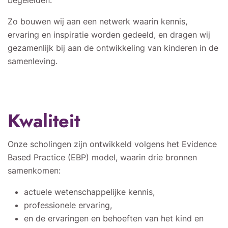
begeleiden.
Zo bouwen wij aan een netwerk waarin kennis,
ervaring en inspiratie worden gedeeld, en dragen wij
gezamenlijk bij aan de ontwikkeling van kinderen in de
samenleving.
Kwaliteit
Onze scholingen zijn ontwikkeld volgens het Evidence
Based Practice (EBP) model, waarin drie bronnen
samenkomen:
actuele wetenschappelijke kennis,
professionele ervaring,
en de ervaringen en behoeften van het kind en