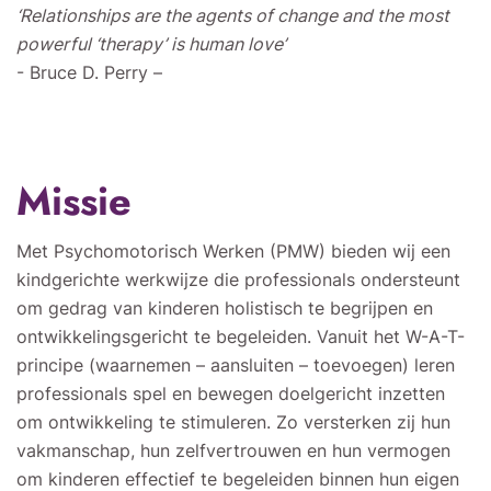
‘Relationships are the agents of change and the most
powerful ‘therapy’ is human love’
- Bruce D. Perry –
Missie
Met Psychomotorisch Werken (PMW) bieden wij een
kindgerichte werkwijze die professionals ondersteunt
om gedrag van kinderen holistisch te begrijpen en
ontwikkelingsgericht te begeleiden. Vanuit het W-A-T-
principe (waarnemen – aansluiten – toevoegen) leren
professionals spel en bewegen doelgericht inzetten
om ontwikkeling te stimuleren. Zo versterken zij hun
vakmanschap, hun zelfvertrouwen en hun vermogen
om kinderen effectief te begeleiden binnen hun eigen