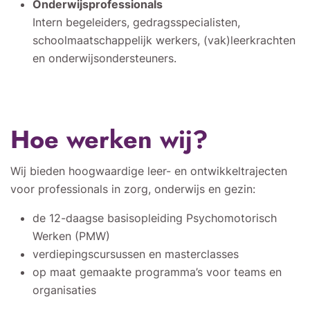
Onderwijsprofessionals
Intern begeleiders, gedragsspecialisten,
schoolmaatschappelijk werkers, (vak)leerkrachten
en onderwijsondersteuners.
Hoe werken wij?
Wij bieden hoogwaardige leer- en ontwikkeltrajecten
voor professionals in zorg, onderwijs en gezin:
de 12-daagse basisopleiding Psychomotorisch
Werken (PMW)
verdiepingscursussen en masterclasses
op maat gemaakte programma’s voor teams en
organisaties