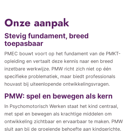
Onze aanpak
Stevig fundament, breed
toepasbaar
PMEC bouwt voort op het fundament van de PMKT-
opleiding en vertaalt deze kennis naar een breed
inzetbare werkwijze. PMW richt zich niet op één
specifieke problematiek, maar biedt professionals
houvast bij uiteenlopende ontwikkelingsvragen.
PMW: spel en bewegen als kern
In Psychomotorisch Werken staat het kind centraal,
met spel en bewegen als krachtige middelen om
ontwikkeling zichtbaar en ervaarbaar te maken. PMW
sluit aan bij de groeiende behoefte aan kindgerichte,