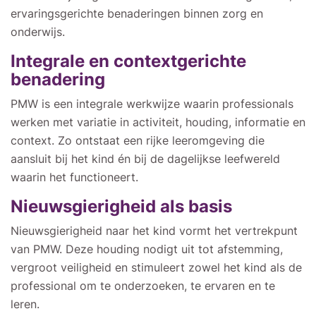
ervaringsgerichte benaderingen binnen zorg en
onderwijs.
Integrale en contextgerichte
benadering
PMW is een integrale werkwijze waarin professionals
werken met variatie in activiteit, houding, informatie en
context. Zo ontstaat een rijke leeromgeving die
aansluit bij het kind én bij de dagelijkse leefwereld
waarin het functioneert.
Nieuwsgierigheid als basis
Nieuwsgierigheid naar het kind vormt het vertrekpunt
van PMW. Deze houding nodigt uit tot afstemming,
vergroot veiligheid en stimuleert zowel het kind als de
professional om te onderzoeken, te ervaren en te
leren.