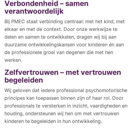
Verbondenheid – samen
verantwoordelijk
Bij PMEC staat verbinding centraal: met het kind, met
elkaar en met de context. Door onze werkwijze te
delen en samen te ontwikkelen, dragen wij bij aan
duurzame ontwikkelingskansen voor kinderen én aan
de professionele groei van degenen die met hen
werken.
Zelfvertrouwen – met vertrouwen
begeleiden
Wij geloven dat iedere professional psychomotorische
principes kan toepassen binnen zijn of haar rol. Door
professionals te versterken in inzicht, vaardigheden en
houding, ondersteunen wij hen om met vertrouwen
kinderen te begeleiden in hun ontwikkeling.