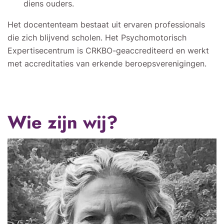
diens ouders.
Het docententeam bestaat uit ervaren professionals
die zich blijvend scholen. Het Psychomotorisch
Expertisecentrum is CRKBO-geaccrediteerd en werkt
met accreditaties van erkende beroepsverenigingen.
Wie zijn wij?