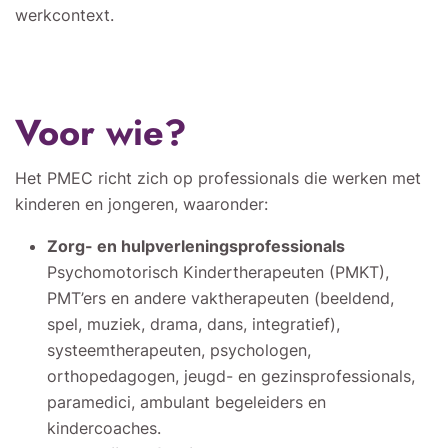
werkcontext.
Voor wie?
Het PMEC richt zich op professionals die werken met
kinderen en jongeren, waaronder:
Zorg- en hulpverleningsprofessionals
Psychomotorisch Kindertherapeuten (PMKT),
PMT’ers en andere vaktherapeuten (beeldend,
spel, muziek, drama, dans, integratief),
systeemtherapeuten, psychologen,
orthopedagogen, jeugd- en gezinsprofessionals,
paramedici, ambulant begeleiders en
kindercoaches.