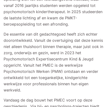
vanaf 2016 jaarlijks studenten werden opgeleid tot
psychomotorisch kindertherapeut. In 2025 studeerden
de laatste lichting af en kwam de PMKT-
beroepsopleiding tot een afronding.
De essentie van dit gedachtegoed heeft zich echter
doorontwikkeld. Vanuit de overtuiging dat deze kennis
niet alleen thuishoort binnen therapie, maar juist ook in
zorg, onderwijs en gezin, werd in 2023 het
Psychomotorisch Expertisecentrum Kind & Jeugd
opgericht. Vanuit het PMEC is de werkwijze
Psychomotorisch Werken (PMW) ontstaan en verder
ontwikkeld tot een toegankelijke, kindgerichte
werkwijze voor professionals binnen hun eigen
werkveld.
Vandaag de dag bouwt het PMEC voort op deze
geschiedenis. Via bij- en nascholings-trajecten biedt