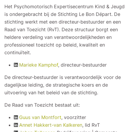
Het Psychomotorisch Expertisecentrum Kind & Jeugd
is ondergebracht bij de Stichting Le Bon Départ. De
stichting werkt met een directeur-bestuurder en een
Raad van Toezicht (RvT). Deze structuur borgt een
heldere verdeling van verantwoordelijkheden en
professioneel toezicht op beleid, kwaliteit en
continuïteit.
Marieke Kamphof
, directeur-bestuurder
De directeur-bestuurder is verantwoordelijk voor de
dagelijkse leiding, de strategische koers en de
uitvoering van het beleid van de stichting.
De Raad van Toezicht bestaat uit:
Guus van Montfort
, voorzitter
Annet Hakkert-van Kalkeren
, lid RvT