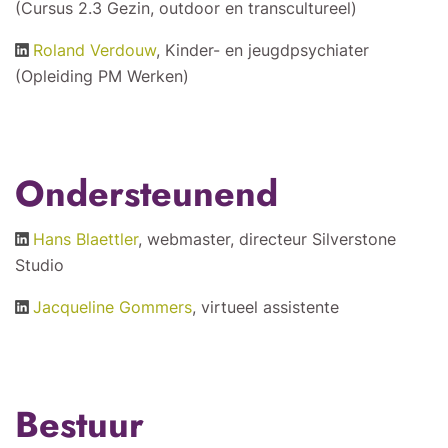
(Cursus 2.3 Gezin, outdoor en transcultureel)
Roland Verdouw
, Kinder- en jeugdpsychiater
(Opleiding PM Werken)
Ondersteunend
Hans Blaettler
, webmaster, directeur Silverstone
Studio
Jacqueline Gommers
, virtueel assistente
Bestuur