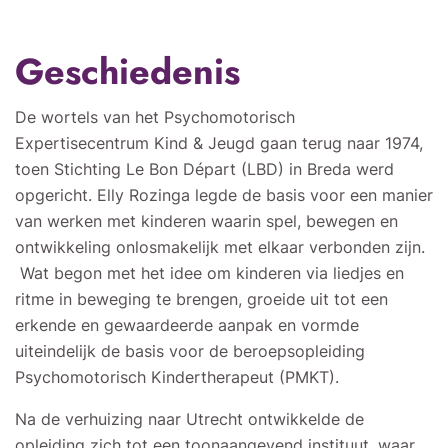
Geschiedenis
De wortels van het Psychomotorisch
Expertisecentrum Kind & Jeugd gaan terug naar 1974,
toen Stichting Le Bon Départ (LBD) in Breda werd
opgericht. Elly Rozinga legde de basis voor een manier
van werken met kinderen waarin spel, bewegen en
ontwikkeling onlosmakelijk met elkaar verbonden zijn.
Wat begon met het idee om kinderen via liedjes en
ritme in beweging te brengen, groeide uit tot een
erkende en gewaardeerde aanpak en vormde
uiteindelijk de basis voor de beroepsopleiding
Psychomotorisch Kindertherapeut (PMKT).
Na de verhuizing naar Utrecht ontwikkelde de
opleiding zich tot een toonaangevend instituut, waar