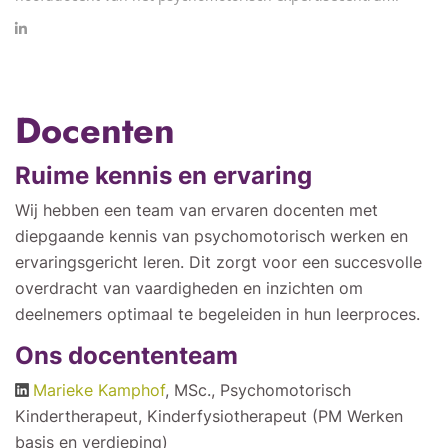
Docenten
Ruime kennis en ervaring
Wij hebben een team van ervaren docenten met
diepgaande kennis van psychomotorisch werken en
ervaringsgericht leren. Dit zorgt voor een succesvolle
overdracht van vaardigheden en inzichten om
deelnemers optimaal te begeleiden in hun leerproces.
Ons docententeam
Marieke Kamphof
, MSc., Psychomotorisch
Kindertherapeut, Kinderfysiotherapeut (PM Werken
basis en verdieping)