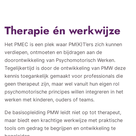
Therapie én werkwijze
Het PMEC is een plek waar PM(K)T’ers zich kunnen
verdiepen, ontmoeten en bijdragen aan de
doorontwikkeling van Psychomotorisch Werken.
Tegelijkertijd is door de ontwikkeling van PMW deze
kennis toegankelijk gemaakt voor professionals die
geen therapeut zijn, maar wel vanuit hun eigen rol
psychomotorische principes willen integreren in het
werken met kinderen, ouders of teams.
De basisopleiding PMW leidt niet op tot therapeut,
maar biedt een krachtige werkwijze met praktische
tools om gedrag te begrijpen en ontwikkeling te