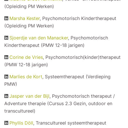
(Opleiding PM Werken)
Marsha Kester
, Psychomotorisch Kindertherapeut
(Opleiding PM Werken)
Sjoerdje van den Manacker
, Psychomotorisch
Kindertherapeut (PMW 12-18 jarigen)
Corine de Vries
, Psychomotorisch(kinder)therapeut
(PMW 12-18 jarigen)
Marlies de Kort
, Systeemtherapeut (Verdieping
PMW)
Jasper van der Bijl
, Psychomotorisch therapeut /
Adventure therapie (Cursus 2.3 Gezin, outdoor en
transcultureel)
Phyllis Döll
, Transcultureel systeemtherapeut