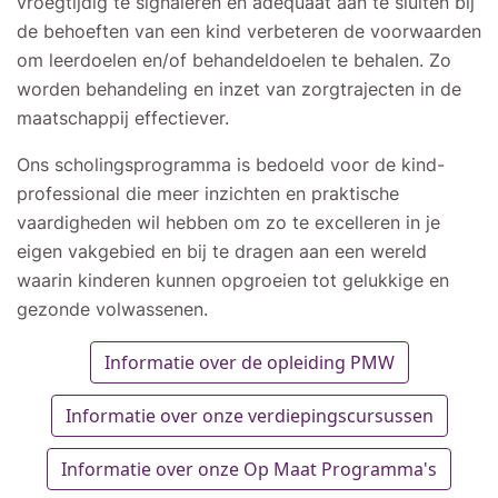
vroegtijdig te signaleren en adequaat aan te sluiten bij
de behoeften van een kind verbeteren de voorwaarden
om leerdoelen en/of behandeldoelen te behalen. Zo
worden behandeling en inzet van zorgtrajecten in de
maatschappij effectiever.
Ons scholingsprogramma is bedoeld voor de kind-
professional die meer inzichten en praktische
vaardigheden wil hebben om zo te excelleren in je
eigen vakgebied en bij te dragen aan een wereld
waarin kinderen kunnen opgroeien tot gelukkige en
gezonde volwassenen.
Informatie over de opleiding PMW
Informatie over onze verdiepingscursussen
Informatie over onze Op Maat Programma's