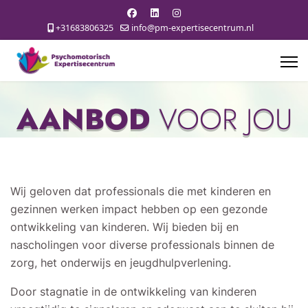
+31683806325
info@pm-expertisecentrum.nl
AANBOD
VOOR JOU
Wij geloven dat professionals die met kinderen en
gezinnen werken impact hebben op een gezonde
ontwikkeling van kinderen. Wij bieden bij en
nascholingen voor diverse professionals binnen de
zorg, het onderwijs en jeugdhulpverlening.
Door stagnatie in de ontwikkeling van kinderen