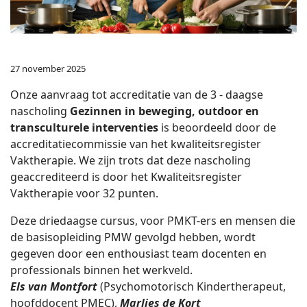
27 november 2025
Onze aanvraag tot accreditatie van de 3 - daagse
nascholing
Gezinnen in beweging, outdoor en
transculturele interventies
is beoordeeld door de
accreditatiecommissie van het kwaliteitsregister
Vaktherapie. We zijn trots dat deze nascholing
geaccrediteerd is door het Kwaliteitsregister
Vaktherapie voor 32 punten.
Deze driedaagse cursus, voor PMKT-ers en mensen die
de basisopleiding PMW gevolgd hebben, wordt
gegeven door een enthousiast team docenten en
professionals binnen het werkveld.
Els van Montfort
(Psychomotorisch Kindertherapeut,
hoofddocent PMEC),
Marlies de Kort