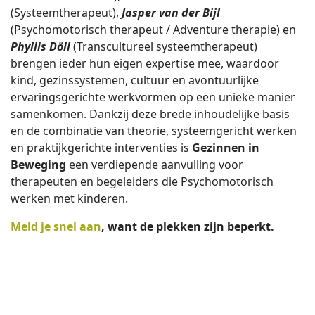
(Systeemtherapeut),
Jasper van der Bijl
(Psychomotorisch therapeut / Adventure therapie) en
Phyllis Döll
(Transcultureel systeemtherapeut)
brengen ieder hun eigen expertise mee, waardoor
kind, gezinssystemen, cultuur en avontuurlijke
ervaringsgerichte werkvormen op een unieke manier
samenkomen. Dankzij deze brede inhoudelijke basis
en de combinatie van theorie, systeemgericht werken
en praktijkgerichte interventies is
Gezinnen in
Beweging
een verdiepende aanvulling voor
therapeuten en begeleiders die Psychomotorisch
werken met kinderen.
Meld je snel aan
, want de plekken zijn beperkt.